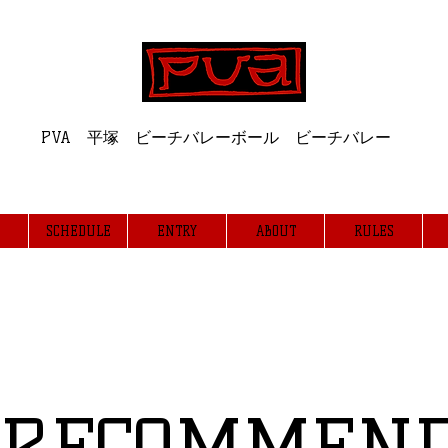
Professional Volleyball Association
PVA 平塚 ビーチバレーボール ビーチバレー
SCHEDULE
ENTRY
ABOUT
RULES