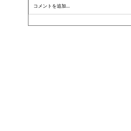
コメントを追加…