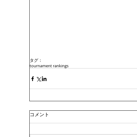
タグ：
tournament rankings
コメント