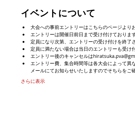
イベントについて
大会への事前エントリーはこちらのページより
エントリーは開催日前日まで受け付けておりま
定員になり次第、エントリーの受け付けを終了
定員に満たない場合は当日のエントリーも受け付
エントリー後のキャンセルはhiratsuka.pva@g
エントリー費、集合時間等は各大会によって異なり
メールにてお知らせいたしますのでそちらをご
さらに表示