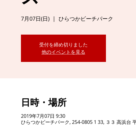
7月07日(日)
  |  
ひらつかビーチパーク
受付を締め切りました
他のイベントを見る
日時・場所
2019年7月07日 9:30
ひらつかビーチパーク, 254-0805 1 33, ３３ 高浜台 