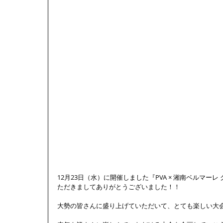
12月23日（水）に開催しました『PVA × 湘南ベルマーレ
ただきましてありがとうございました！！ 
大勢の皆さんに盛り上げていただいて、とても楽しい大会