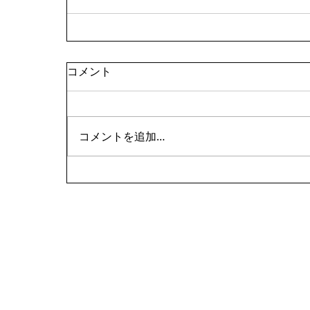
コメント
コメントを追加…